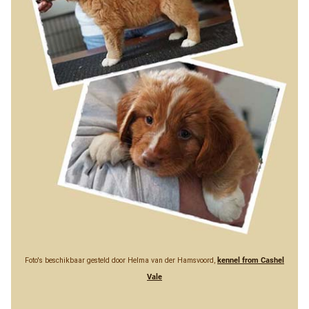
Foto's beschikbaar gesteld door Helma van der Hamsvoord,
kennel from Cashel
Vale