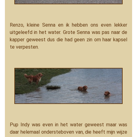
Renzo, kleine Senna en ik hebben ons even lekker
uitgeleefd in het water. Grote Senna was pas naar de
kapper geweest dus die had geen zin om haar kapsel
te verpesten.
Pup Indy was even in het water geweest maar was
daar helemaal ondersteboven van, die heeft mijn wijze