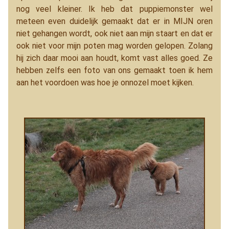
nog veel kleiner. Ik heb dat puppiemonster wel
meteen even duidelijk gemaakt dat er in MIJN oren
niet gehangen wordt, ook niet aan mijn staart en dat er
ook niet voor mijn poten mag worden gelopen. Zolang
hij zich daar mooi aan houdt, komt vast alles goed. Ze
hebben zelfs een foto van ons gemaakt toen ik hem
aan het voordoen was hoe je onnozel moet kijken.