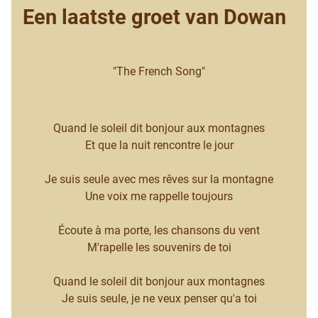
Een laatste groet van Dowan
"The French Song"
Quand le soleil dit bonjour aux montagnes
Et que la nuit rencontre le jour
Je suis seule avec mes rêves sur la montagne
Une voix me rappelle toujours
Écoute à ma porte, les chansons du vent
M'rapelle les souvenirs de toi
Quand le soleil dit bonjour aux montagnes
Je suis seule, je ne veux penser qu'a toi