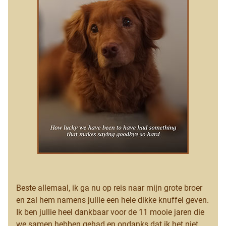
Beste allemaal, ik ga nu op reis naar mijn grote broer
en zal hem namens jullie een hele dikke knuffel geven.
Ik ben jullie heel dankbaar voor de 11 mooie jaren die
we samen hebben gehad en ondanks dat ik het niet