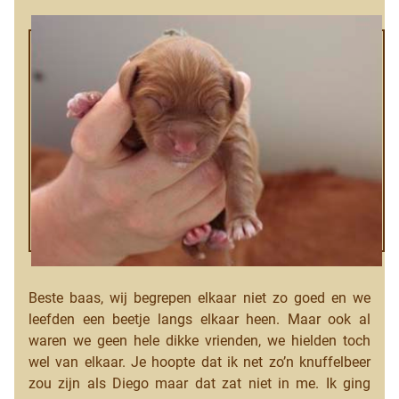
Beste baas, wij begrepen elkaar niet zo goed en we
leefden een beetje langs elkaar heen. Maar ook al
waren we geen hele dikke vrienden, we hielden toch
wel van elkaar. Je hoopte dat ik net zo’n knuffelbeer
zou zijn als Diego maar dat zat niet in me. Ik ging