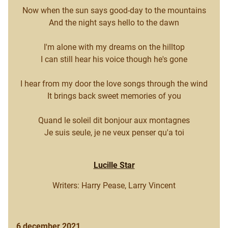
Now when the sun says good-day to the mountains
And the night says hello to the dawn
I'm alone with my dreams on the hilltop
I can still hear his voice though he's gone
I hear from my door the love songs through the wind
It brings back sweet memories of you
Quand le soleil dit bonjour aux montagnes
Je suis seule, je ne veux penser qu'a toi
Lucille Star
Writers: Harry Pease, Larry Vincent
6 december 2021